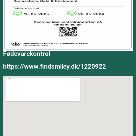
Fødevarekontrol
https://www.findsmiley.dk/1220922