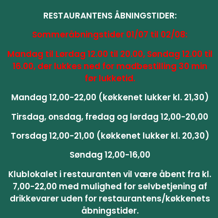
RESTAURANTENS ÅBNINGSTIDER:
Sommeråbningstider 01/07 til 02/08:
Mandag til Lørdag 12.00 til 20.00, Søndag 12.00 til
16.00, der lukkes ned for madbestilling 30 min
før lukketid.
Mandag 12,00-22,00 (køkkenet lukker kl. 21,30)
Tirsdag, onsdag, fredag og lørdag 12,00-20,00
Torsdag 12,00-21,00 (køkkenet lukker kl. 20,30)
Søndag 12,00-16,00
Klublokalet i restauranten vil være åbent fra kl.
7,00-22,00 med mulighed for selvbetjening af
drikkevarer uden for restaurantens/køkkenets
åbningstider.