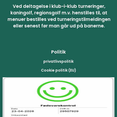
Ved deltagelse i klub-i-klub turneringer,
kaningolf, regionsgolf m.v. henstilles til, at
menuer bestilles ved turneringstilmeldingen
eller senest før man går ud på banerne.
Politik
privatlivspolitik
Cookie politik (EU)