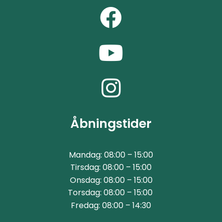
Åbningstider
Mandag: 08:00 – 15:00
Tirsdag: 08:00 – 15:00
Onsdag: 08:00 – 15:00
Torsdag: 08:00 – 15:00
Fredag: 08:00 – 14:30