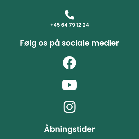
+45 64 79 12 24
Følg os på sociale medier
Åbningstider