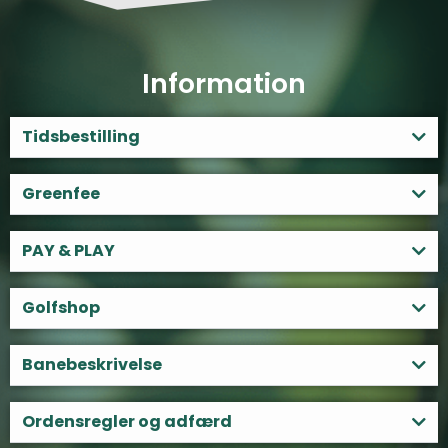
Information
Tidsbestilling
Greenfee
PAY & PLAY
Golfshop
Banebeskrivelse
Ordensregler og adfærd