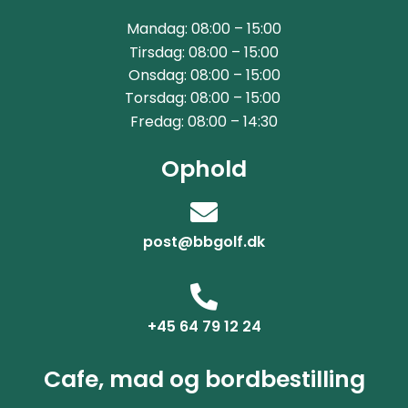
Mandag: 08:00 – 15:00
Tirsdag: 08:00 – 15:00
Onsdag: 08:00 – 15:00
Torsdag: 08:00 – 15:00
Fredag: 08:00 – 14:30
Ophold
post@bbgolf.dk
+45 64 79 12 24
Cafe, mad og bordbestilling