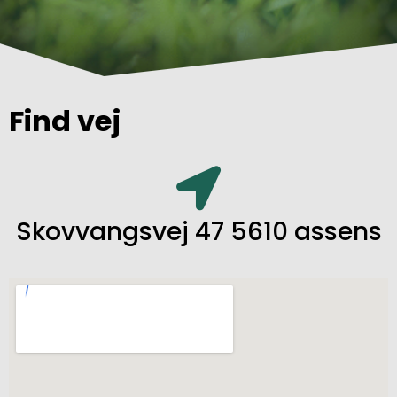
Find vej
Skovvangsvej 47 5610 assens