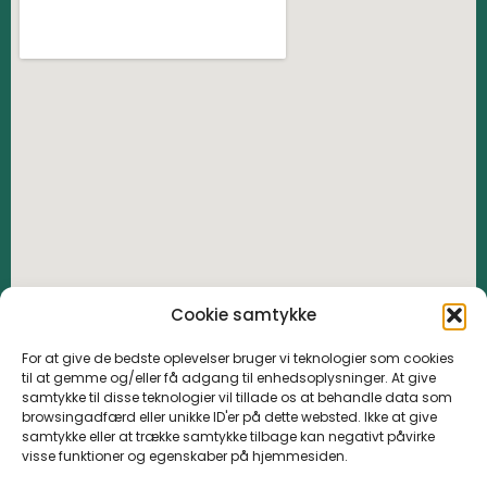
Cookie samtykke
For at give de bedste oplevelser bruger vi teknologier som cookies
til at gemme og/eller få adgang til enhedsoplysninger. At give
samtykke til disse teknologier vil tillade os at behandle data som
browsingadfærd eller unikke ID'er på dette websted. Ikke at give
samtykke eller at trække samtykke tilbage kan negativt påvirke
visse funktioner og egenskaber på hjemmesiden.