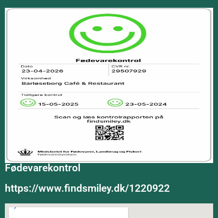
Fødevarekontrol
https://www.findsmiley.dk/1220922