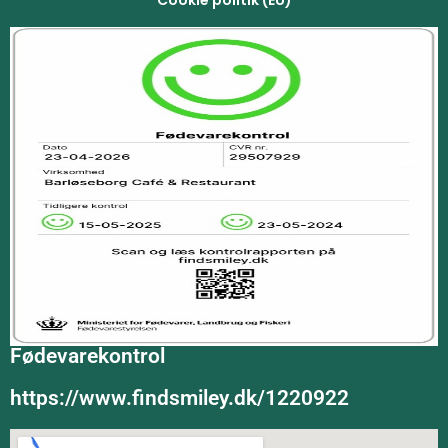
Fødevarekontrol
https://www.findsmiley.dk/1220922