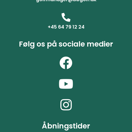
+45 64 79 12 24
Følg os på sociale medier
Åbningstider