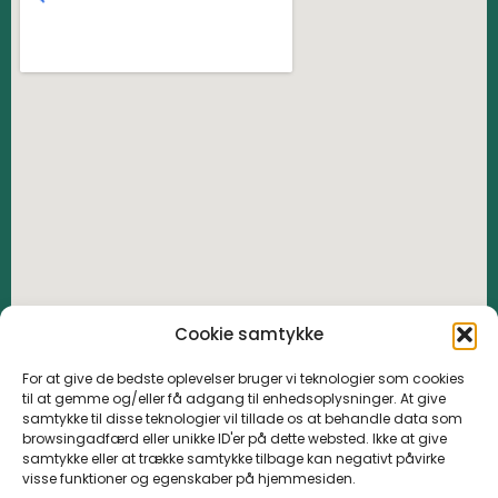
Cookie samtykke
For at give de bedste oplevelser bruger vi teknologier som cookies
til at gemme og/eller få adgang til enhedsoplysninger. At give
samtykke til disse teknologier vil tillade os at behandle data som
browsingadfærd eller unikke ID'er på dette websted. Ikke at give
samtykke eller at trække samtykke tilbage kan negativt påvirke
visse funktioner og egenskaber på hjemmesiden.