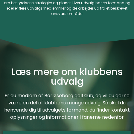
om bestyrelsens strategier og planer. Hver udvalg har en formand og
et eller flere udvalgsmedlemmer og de arbejder ud fra et beskrevet
ansvars område.
Læs mere om klubbens
udvalg
Er du medlem af Barløseborg golfklub, og vil du gerne
være en del af klubbens mange udvalg. Så skal du
henvende dig til udvalgets formand, du finder kontakt
oplysninger og informationer i fanerne nedenfor