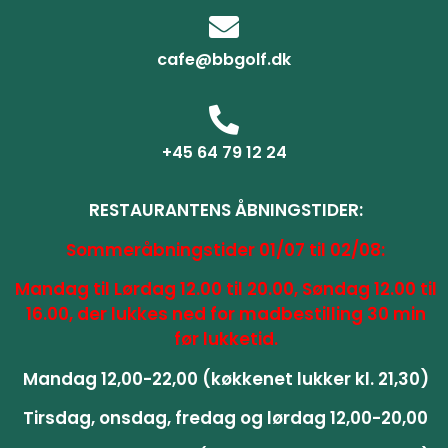
cafe@bbgolf.dk
+45 64 79 12 24
RESTAURANTENS ÅBNINGSTIDER:
Sommeråbningstider 01/07 til 02/08:
Mandag til Lørdag 12.00 til 20.00, Søndag 12.00 til
16.00, der lukkes ned for madbestilling 30 min
før lukketid.
Mandag 12,00-22,00 (køkkenet lukker kl. 21,30)
Tirsdag, onsdag, fredag og lørdag 12,00-20,00