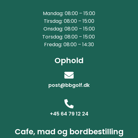
Mandag: 08:00 – 15:00
Tirsdag: 08:00 – 15:00
Onsdag: 08:00 – 15:00
Torsdag: 08:00 – 15:00
Fredag: 08:00 – 14:30
Ophold
post@bbgolf.dk
+45 64 79 12 24
Cafe, mad og bordbestilling