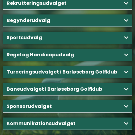
Rekrutteringsudvalget
Begynderudvalg
Sportsudvalg
Regel og Handicapudvalg
Turneringsudvalget i Barløseborg Golfklub
Baneudvalget i Barløseborg Golfklub
Sponsorudvalget
Kommunikationsudvalget