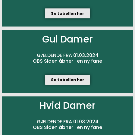
Se tabellen her
Gul Damer
GÆLDENDE FRA 01.03.2024
OBS Siden åbner i en ny fane
Se tabellen her
Hvid Damer
GÆLDENDE FRA 01.03.2024
OBS Siden åbner i en ny fane