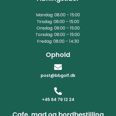
Mandag: 08:00 – 15:00
Tirsdag: 08:00 – 15:00
Onsdag: 08:00 – 15:00
Torsdag: 08:00 – 15:00
Fredag: 08:00 – 14:30
Ophold
post@bbgolf.dk
+45 64 79 12 24
Cafe, mad og bordbestilling