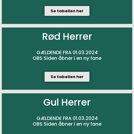
Se tabellen her
Rød Herrer
GÆLDENDE FRA 01.03.2024
OBS Siden åbner i en ny fane
Se tabellen her
Gul Herrer
GÆLDENDE FRA 01.03.2024
OBS Siden åbner i en ny fane