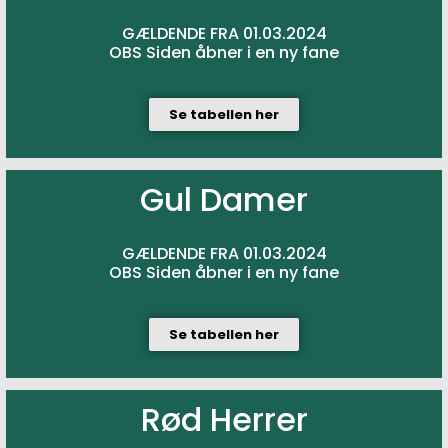
GÆLDENDE FRA 01.03.2024
OBS Siden åbner i en ny fane
Se tabellen her
Gul Damer
GÆLDENDE FRA 01.03.2024
OBS Siden åbner i en ny fane
Se tabellen her
Rød Herrer