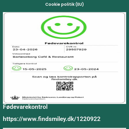
Cookie politik (EU)
Fødevarekontrol
https://www.findsmiley.dk/1220922