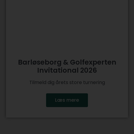
Barløseborg & Golfexperten
Invitational 2026
Tilmeld dig årets store turnering
Læs mere