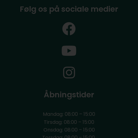
Følg os på sociale medier
Åbningstider
Mandag: 08:00 – 15:00
Tirsdag: 08:00 – 15:00
Onsdag: 08:00 – 15:00
Torsdag: 08:00 – 15:00