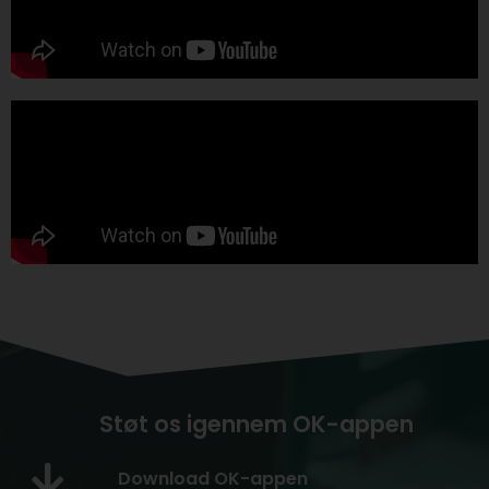
Støt os igennem OK-appen
Download OK-appen