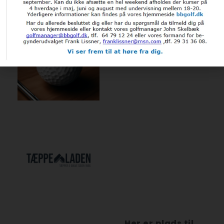
Her er plads til