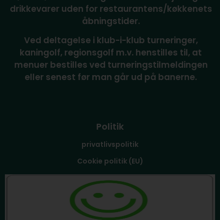
drikkevarer uden for restaurantens/køkkenets
åbningstider.
Ved deltagelse i klub-i-klub turneringer,
kaningolf, regionsgolf m.v. henstilles til, at
menuer bestilles ved turneringstilmeldingen
eller senest før man går ud på banerne.
Politik
privatlivspolitik
Cookie politik (EU)