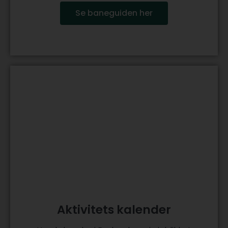
Se baneguiden her
Aktivitets kalender