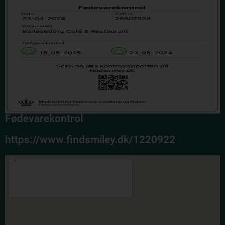
Fødevarekontrol
https://www.findsmiley.dk/1220922