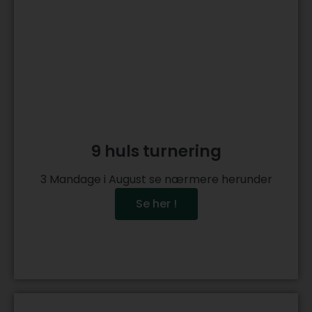
9 huls turnering
3 Mandage i August se nærmere herunder
Se her !