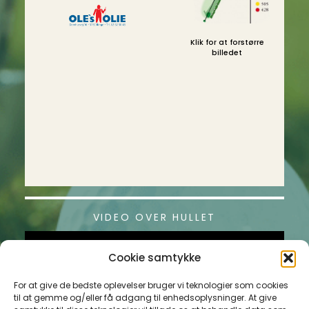
Klik for at forstørre
billedet
VIDEO OVER HULLET
Cookie samtykke
For at give de bedste oplevelser bruger vi teknologier som cookies
til at gemme og/eller få adgang til enhedsoplysninger. At give