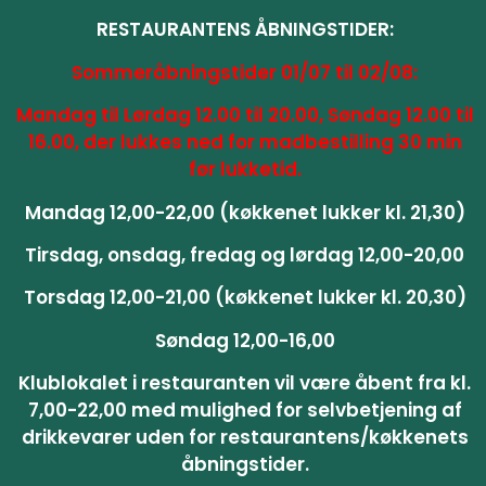
RESTAURANTENS ÅBNINGSTIDER:
Sommeråbningstider 01/07 til 02/08:
Mandag til Lørdag 12.00 til 20.00, Søndag 12.00 til
16.00, der lukkes ned for madbestilling 30 min
før lukketid.
Mandag 12,00-22,00 (køkkenet lukker kl. 21,30)
Tirsdag, onsdag, fredag og lørdag 12,00-20,00
Torsdag 12,00-21,00 (køkkenet lukker kl. 20,30)
Søndag 12,00-16,00
Klublokalet i restauranten vil være åbent fra kl.
7,00-22,00 med mulighed for selvbetjening af
drikkevarer uden for restaurantens/køkkenets
åbningstider.