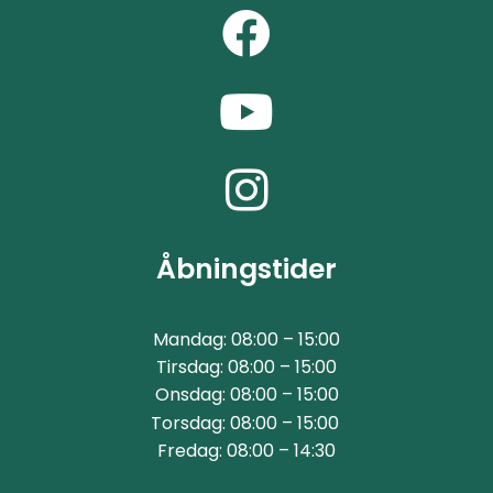
Åbningstider
Mandag: 08:00 – 15:00
Tirsdag: 08:00 – 15:00
Onsdag: 08:00 – 15:00
Torsdag: 08:00 – 15:00
Fredag: 08:00 – 14:30