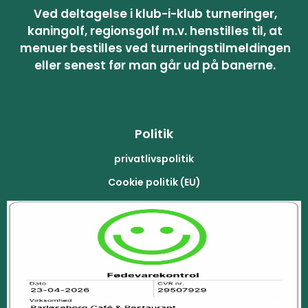
Ved deltagelse i klub-i-klub turneringer,
kaningolf, regionsgolf m.v. henstilles til, at
menuer bestilles ved turneringstilmeldingen
eller senest før man går ud på banerne.
Politik
privatlivspolitik
Cookie politik (EU)