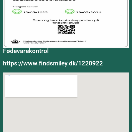
Fødevarekontrol
https://www.findsmiley.dk/1220922