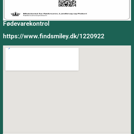
Fødevarekontrol
https://www.findsmiley.dk/1220922