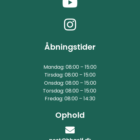
Åbningstider
Mandag: 08:00 – 15:00
Tirsdag: 08:00 – 15:00
Onsdag: 08:00 – 15:00
Torsdag: 08:00 – 15:00
Fredag: 08:00 – 14:30
Ophold