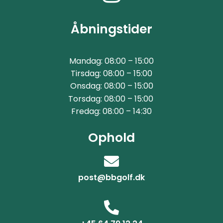
Åbningstider
Mandag: 08:00 – 15:00
Tirsdag: 08:00 – 15:00
Onsdag: 08:00 – 15:00
Torsdag: 08:00 – 15:00
Fredag: 08:00 – 14:30
Ophold
post@bbgolf.dk