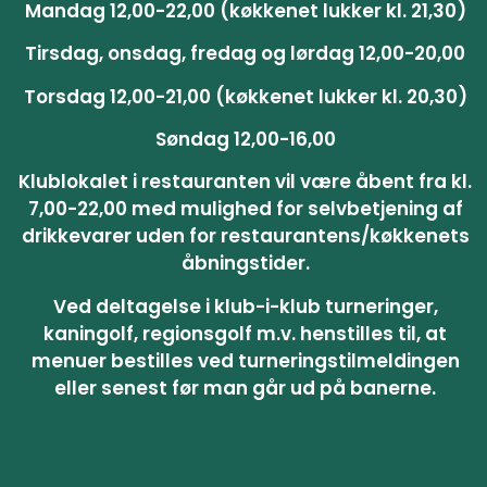
Mandag 12,00-22,00 (køkkenet lukker kl. 21,30)
Tirsdag, onsdag, fredag og lørdag 12,00-20,00
Torsdag 12,00-21,00 (køkkenet lukker kl. 20,30)
Søndag 12,00-16,00
Klublokalet i restauranten vil være åbent fra kl.
7,00-22,00 med mulighed for selvbetjening af
drikkevarer uden for restaurantens/køkkenets
åbningstider.
Ved deltagelse i klub-i-klub turneringer,
kaningolf, regionsgolf m.v. henstilles til, at
menuer bestilles ved turneringstilmeldingen
eller senest før man går ud på banerne.