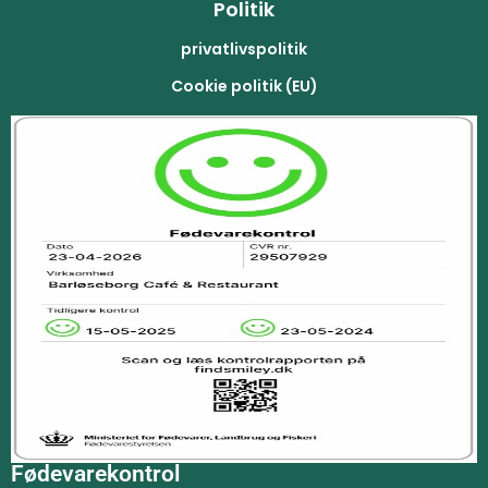
Politik
privatlivspolitik
Cookie politik (EU)
Fødevarekontrol