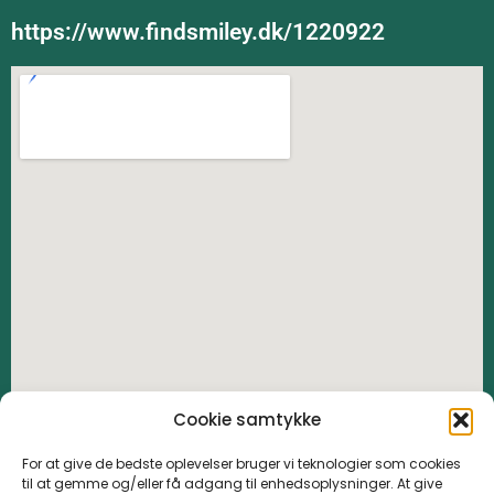
https://www.findsmiley.dk/1220922
Cookie samtykke
For at give de bedste oplevelser bruger vi teknologier som cookies
til at gemme og/eller få adgang til enhedsoplysninger. At give