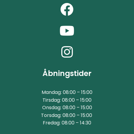
Åbningstider
Mandag: 08:00 – 15:00
Tirsdag: 08:00 – 15:00
Onsdag: 08:00 – 15:00
Torsdag: 08:00 – 15:00
Fredag: 08:00 – 14:30