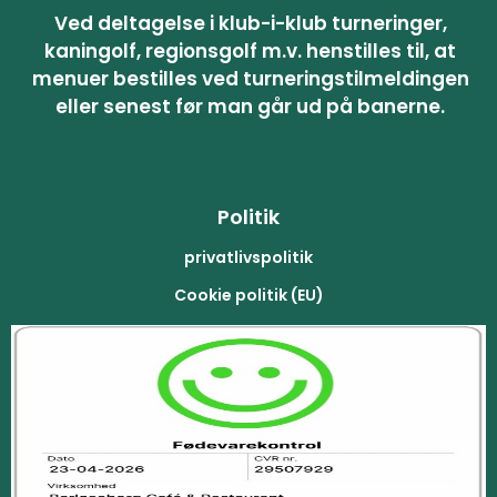
Ved deltagelse i klub-i-klub turneringer,
kaningolf, regionsgolf m.v. henstilles til, at
menuer bestilles ved turneringstilmeldingen
eller senest før man går ud på banerne.
Politik
privatlivspolitik
Cookie politik (EU)