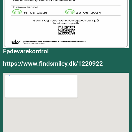
Fødevarekontrol
https://www.findsmiley.dk/1220922