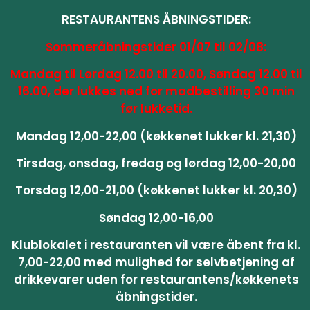
RESTAURANTENS ÅBNINGSTIDER:
Sommeråbningstider 01/07 til 02/08:
Mandag til Lørdag 12.00 til 20.00, Søndag 12.00 til
16.00, der lukkes ned for madbestilling 30 min
før lukketid.
Mandag 12,00-22,00 (køkkenet lukker kl. 21,30)
Tirsdag, onsdag, fredag og lørdag 12,00-20,00
Torsdag 12,00-21,00 (køkkenet lukker kl. 20,30)
Søndag 12,00-16,00
Klublokalet i restauranten vil være åbent fra kl.
7,00-22,00 med mulighed for selvbetjening af
drikkevarer uden for restaurantens/køkkenets
åbningstider.